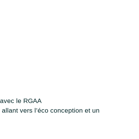
é avec le RGAA
llant vers l’éco conception et un