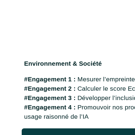
Environnement & Société
#Engagement 1 :
Mesurer l’empreinte
#Engagement 2 :
Calculer le score E
#Engagement 3 :
Développer l’inclus
#Engagement 4 :
Promouvoir nos produ
usage raisonné de l’IA