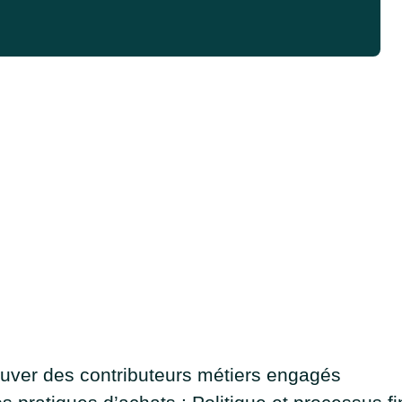
ouver des contributeurs métiers engagés