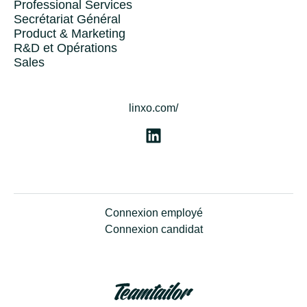
Professional Services
Secrétariat Général
Product & Marketing
R&D et Opérations
Sales
linxo.com/
Connexion employé
Connexion candidat