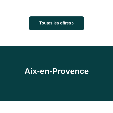
Toutes les offres
Aix-en-Provence