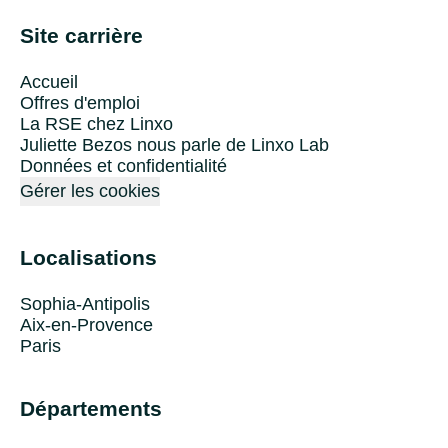
Site carrière
Accueil
Offres d'emploi
La RSE chez Linxo
Juliette Bezos nous parle de Linxo Lab
Données et confidentialité
Gérer les cookies
Localisations
Sophia-Antipolis
Aix-en-Provence
Paris
Départements