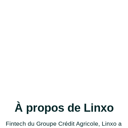
À propos de Linxo
Fintech du Groupe Crédit Agricole, Linxo a