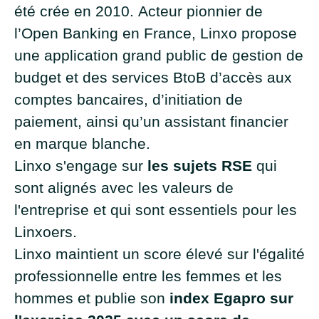
été crée en 2010. Acteur pionnier de
l’Open Banking en France, Linxo propose
une application grand public de gestion de
budget et des services BtoB d’accès aux
comptes bancaires, d’initiation de
paiement, ainsi qu’un assistant financier
en marque blanche.
Linxo s'engage sur
les sujets RSE
qui
sont alignés avec les valeurs de
l'entreprise et qui sont essentiels pour les
Linxoers.
Linxo maintient un score élevé sur l'égalité
professionnelle entre les femmes et les
hommes et publie son
index Egapro sur