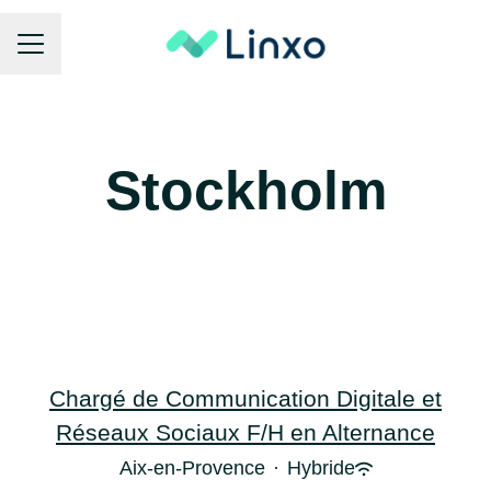
Menu carrière
Stockholm
Chargé de Communication Digitale et
Réseaux Sociaux F/H en Alternance
Aix-en-Provence
·
Hybride