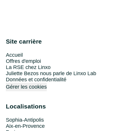
Site carrière
Accueil
Offres d'emploi
La RSE chez Linxo
Juliette Bezos nous parle de Linxo Lab
Données et confidentialité
Gérer les cookies
Localisations
Sophia-Antipolis
Aix-en-Provence