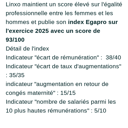
Linxo maintient un score élevé sur l'égalité
professionnelle entre les femmes et les
hommes et publie son
index Egapro sur
l'exercice 2025 avec un score de
93/100
Détail de l'index
Indicateur "écart de rémunération" : 38/40
Indicateur "écart de taux d'augmentations"
: 35/35
indicateur "augmentation en retour de
congés maternité" : 15/15
Indicateur "nombre de salariés parmi les
10 plus hautes rémunérations" : 5/10