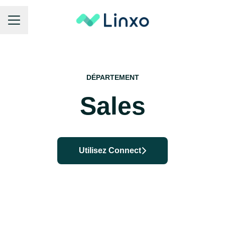
Menu carrière
DÉPARTEMENT
Sales
Utilisez Connect