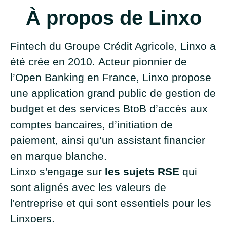
À propos de Linxo
Fintech du Groupe Crédit Agricole, Linxo a
été crée en 2010. Acteur pionnier de
l’Open Banking en France, Linxo propose
une application grand public de gestion de
budget et des services BtoB d’accès aux
comptes bancaires, d’initiation de
paiement, ainsi qu’un assistant financier
en marque blanche.
Linxo s'engage sur
les sujets RSE
qui
sont alignés avec les valeurs de
l'entreprise et qui sont essentiels pour les
Linxoers.