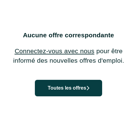
Aucune offre correspondante
Connectez-vous avec nous
pour être
informé des nouvelles offres d'emploi.
Toutes les offres