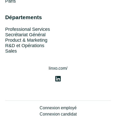
Paris
Départements
Professional Services
Secrétariat Général
Product & Marketing
R&D et Opérations
Sales
linxo.com/
Connexion employé
Connexion candidat